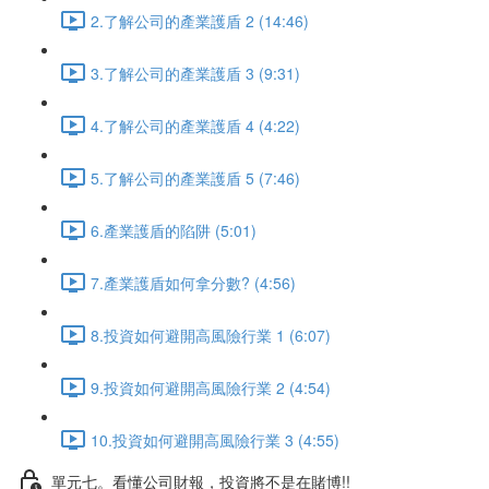
2.了解公司的產業護盾 2 (14:46)
3.了解公司的產業護盾 3 (9:31)
4.了解公司的產業護盾 4 (4:22)
5.了解公司的產業護盾 5 (7:46)
6.產業護盾的陷阱 (5:01)
7.產業護盾如何拿分數? (4:56)
8.投資如何避開高風險行業 1 (6:07)
9.投資如何避開高風險行業 2 (4:54)
10.投資如何避開高風險行業 3 (4:55)
單元七。看懂公司財報，投資將不是在賭博!!