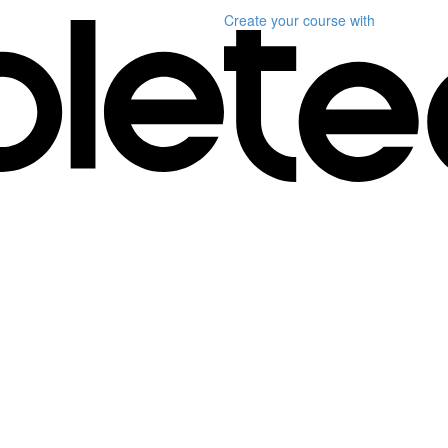
Create your course
with