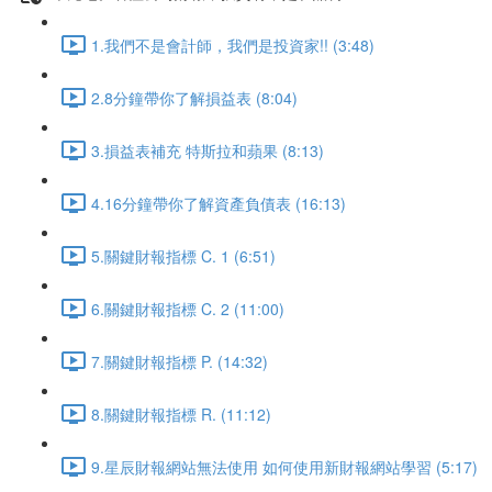
1.我們不是會計師，我們是投資家!! (3:48)
2.8分鐘帶你了解損益表 (8:04)
3.損益表補充 特斯拉和蘋果 (8:13)
4.16分鐘帶你了解資產負債表 (16:13)
5.關鍵財報指標 C. 1 (6:51)
6.關鍵財報指標 C. 2 (11:00)
7.關鍵財報指標 P. (14:32)
8.關鍵財報指標 R. (11:12)
9.星辰財報網站無法使用 如何使用新財報網站學習 (5:17)